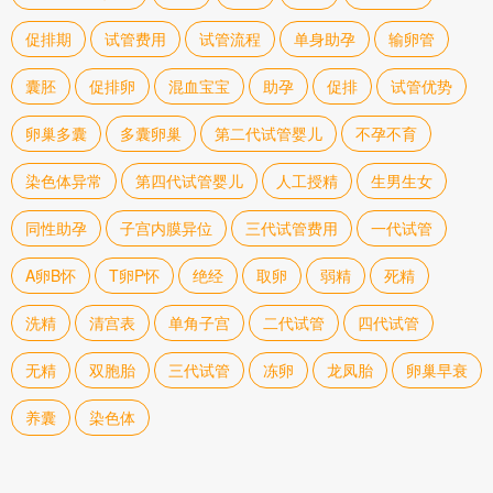
促排期
试管费用
试管流程
单身助孕
输卵管
囊胚
促排卵
混血宝宝
助孕
促排
试管优势
卵巢多囊
多囊卵巢
第二代试管婴儿
不孕不育
染色体异常
第四代试管婴儿
人工授精
生男生女
同性助孕
子宫内膜异位
三代试管费用
一代试管
A卵B怀
T卵P怀
绝经
取卵
弱精
死精
洗精
清宫表
单角子宫
二代试管
四代试管
无精
双胞胎
三代试管
冻卵
龙凤胎
卵巢早衰
养囊
染色体