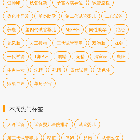
促排卵
试管优势
子宫内膜异位
试管流程
染色体异常
单身助孕
第二代试管婴儿
二代试管
养囊
第四代试管婴儿
A卵B怀
同性助孕
绝经
龙凤胎
人工授精
三代试管费用
双胞胎
冻卵
一代试管
T卵P怀
弱精
无精
清宫表
囊胚
生男生女
洗精
死精
四代试管
染色体
卵巢早衰
单角子宫
本周热门标签
天锋试管
试管婴儿医院排名
试管婴儿
第三代试管婴儿
移植
供卵
卵泡
试管医院