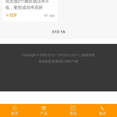
试管放2个囊胚成活率不
低，要想成功率高胚
￥5239
169
共
1
页
1
条
Copyright © 2022-2121
天锋国际生殖中心
版权所有
本站租赁,联系QQ:14827188
首页
产品
资讯
电话