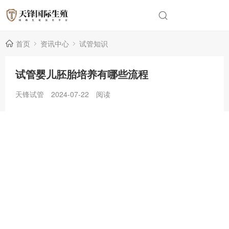
首页
资讯中心
试管知识
试管婴儿胚胎培养有哪些流程
天锋试管
2024-07-22
阅读