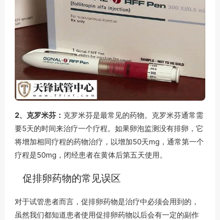
2、克罗米芬：
克罗米芬是最常见的药物。克罗米芬通常需
要5天的时间来治疗一个疗程。如果卵泡监测没有排卵，它
将增加相同疗程的药物治疗，以增加50天mg，通常第一个
疗程是50mg，闭经患者在黄体后第五天使用。
促排卵药物的常见误区
对于试管患者而言，促排卵药物是治疗中必须会用到的，
虽然我们都知道患者使用促排卵药物以后会有一定的副作