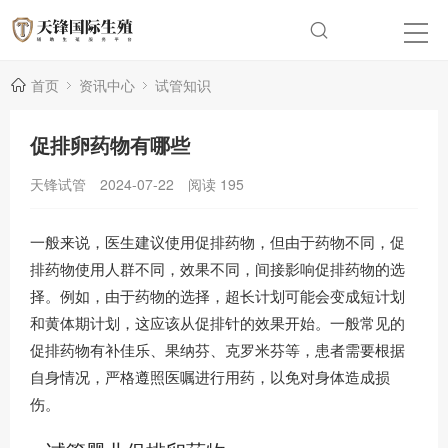
首页
资讯中心
试管知识
促排卵药物有哪些
天锋试管
2024-07-22
阅读
195
一般来说，医生建议使用促排药物，但由于药物不同，促
排药物使用人群不同，效果不同，间接影响促排药物的选
择。例如，由于药物的选择，超长计划可能会变成短计划
和黄体期计划，这应该从促排针的效果开始。一般常见的
促排药物有补佳乐、果纳芬、克罗米芬等，患者需要根据
自身情况，严格遵照医嘱进行用药，以免对身体造成损
伤。