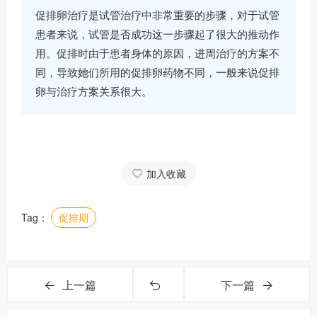
促排卵治疗是试管治疗中非常重要的步骤，对于试管
患者来说，试管是否成功这一步骤起了很大的推动作
用。促排时由于患者身体的原因，进周治疗的方案不
同，导致她们所用的促排卵药物不同，一般来说促排
卵与治疗方案关系很大。
加入收藏
Tag：
促排期
上一篇
下一篇