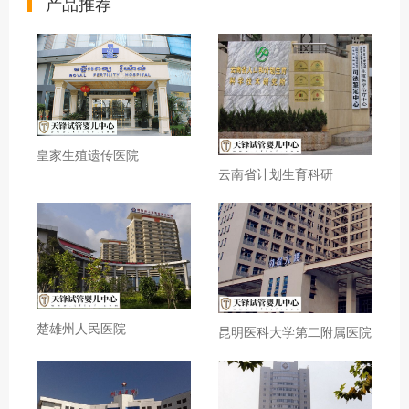
产品推荐
皇家生殖遗传医院
云南省计划生育科研
楚雄州人民医院
昆明医科大学第二附属医院