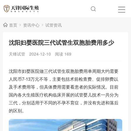
首页
资讯中心
试管资讯
沈阳妇婴医院三代试管生双胞胎费用多少
天锋试管
2024-12-10
阅读
169
沈阳市妇婴医院做三代试管生双胞胎费用单周期大约需要
人民币7-13万元不等，主要包括术前检查费、促排卵费以
及手术费用等，但具体费用需要看患者的实际情况。目前
国内各大生殖医疗机构临床开展的试管婴儿技术一共分为
三代，分别适用于不同的不孕不育症，并没有先进和落后
的区别。