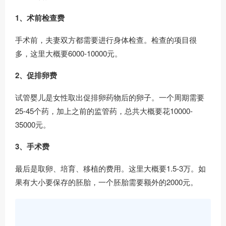
1、术前检查费
手术前，夫妻双方都需要进行身体检查。检查的项目很
多，这里大概要6000-10000元。
2、促排卵费
试管婴儿是女性取出促排卵药物后的卵子。一个周期需要
25-45个药，加上之前的监管药，总共大概要花10000-
35000元。
3、手术费
最后是取卵、培育、移植的费用。这里大概要1.5-3万。如
果有大小要保存的胚胎，一个胚胎需要额外的2000元。