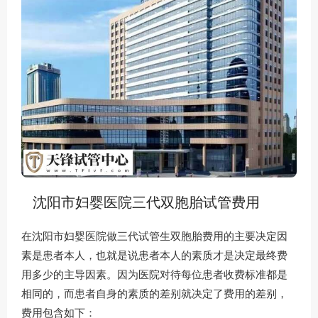
沈阳市妇婴医院三代双胞胎试管费用
在沈阳市妇婴医院做三代试管生双胞胎费用的主要决定因
素是患者本人，也就是说患者本人的素质才是决定最终费
用多少的主导因素。因为医院对待每位患者收费标准都是
相同的，而患者自身的素质的差别就决定了费用的差别，
费用包含如下：