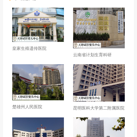
皇家生殖遗传医院
云南省计划生育科研
楚雄州人民医院
昆明医科大学第二附属医院