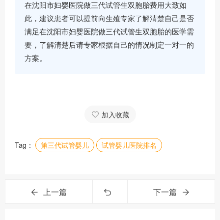
在沈阳市妇婴医院做三代试管生双胞胎费用大致如
此，建议患者可以提前向生殖专家了解清楚自己是否
满足在沈阳市妇婴医院做三代试管生双胞胎的医学需
要，了解清楚后请专家根据自己的情况制定一对一的
方案。
加入收藏
Tag：
第三代试管婴儿
试管婴儿医院排名
上一篇
下一篇