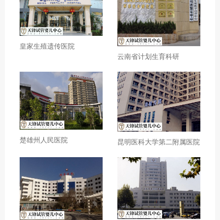
皇家生殖遗传医院
云南省计划生育科研
楚雄州人民医院
昆明医科大学第二附属医院