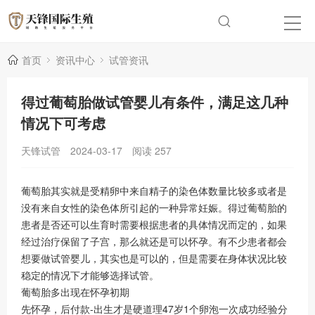
首页
资讯中心
试管资讯
得过葡萄胎做试管婴儿有条件，满足这几种
情况下可考虑
天锋试管
2024-03-17
阅读
257
葡萄胎其实就是受精卵中来自精子的染色体数量比较多或者是
没有来自女性的染色体所引起的一种异常妊娠。得过葡萄胎的
患者是否还可以生育时需要根据患者的具体情况而定的，如果
经过治疗保留了子宫，那么就还是可以怀孕。有不少患者都会
想要做试管婴儿，其实也是可以的，但是需要在身体状况比较
稳定的情况下才能够选择试管。
葡萄胎多出现在怀孕初期
先怀孕，后付款-出生才是硬道理47岁1个卵泡一次成功经验分