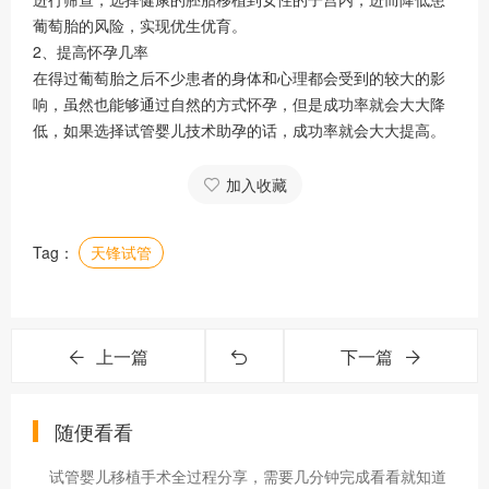
葡萄胎的风险，实现优生优育。
2、提高怀孕几率
在得过葡萄胎之后不少患者的身体和心理都会受到的较大的影
响，虽然也能够通过自然的方式怀孕，但是成功率就会大大降
低，如果选择试管婴儿技术助孕的话，成功率就会大大提高。
加入收藏
Tag：
天锋试管
上一篇
下一篇
随便看看
试管婴儿移植手术全过程分享，需要几分钟完成看看就知道