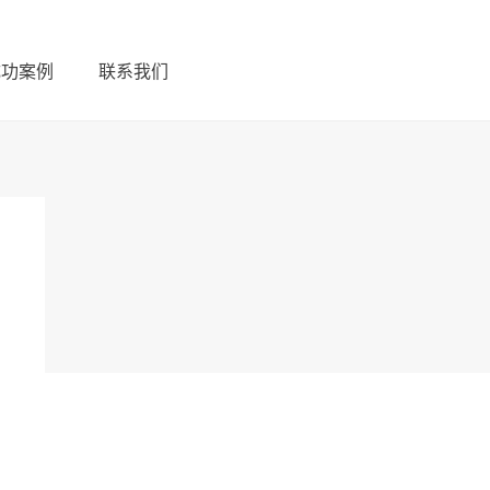
成功案例
联系我们