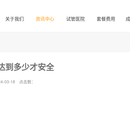
关于我们
资讯中心
试管医院
套餐费用
要达到多少才安全
-03-18
点击数：