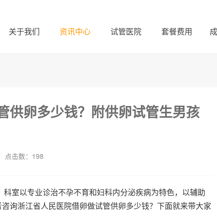
关于我们
资讯中心
试管医院
套餐费用
管供卵多少钱？附供卵试管生男孩
点击数：
198
年，科室以专业诊治不孕不育和妇科内分泌疾病为特色，以辅助
者咨询浙江省人民医院借卵做试管供卵多少钱？下面就来带大家