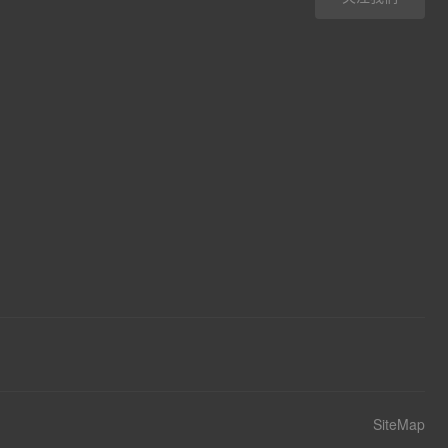
SiteMap