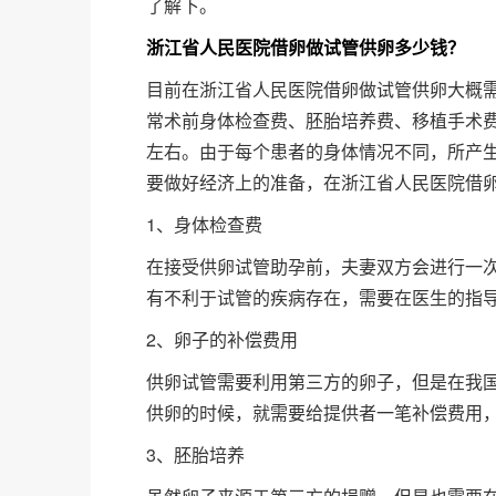
了解下。
浙江省人民医院借卵做试管供卵多少钱？
目前在浙江省人民医院借卵做试管供卵大概需
常术前身体检查费、胚胎培养费、移植手术费
左右。由于每个患者的身体情况不同，所产
要做好经济上的准备，在浙江省人民医院借
1、身体检查费
在接受供卵试管助孕前，夫妻双方会进行一
有不利于试管的疾病存在，需要在医生的指导下
2、卵子的补偿费用
供卵试管需要利用第三方的卵子，但是在我
供卵的时候，就需要给提供者一笔补偿费用
3、胚胎培养