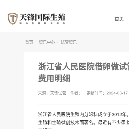
首页
首页
资讯中心
试管资讯
浙江省人民医院借卵做试
费用明细
来源：
天锋试管
作者：
更新时间：2024-03-17
浙江省人民医院生殖内分泌科成立于2012
生殖和生殖微创技术而著名。最近有不少患