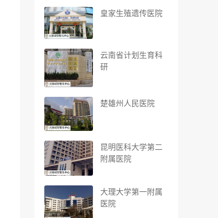
皇家生殖遗传医院
云南省计划生育科
研
楚雄州人民医院
昆明医科大学第二
附属医院
大理大学第一附属
医院