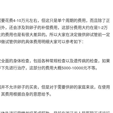
要花费4-10万元左右，但这只是单个周期的费用，而且除了正
外，还会涉及到卵子的补偿费用，这部分费用大约在是1-2万
生的费用也是有很大差异的。所以大家在决定做供卵试管前一定
卵做试管供卵的具体费用明细大家可以参考如下：
次全面的身体检查，包括各种常规检查以及遗传病的检查，如果
先进行治疗，这部分的费用大概5000-10000元不等。
国并不允许卵子的买卖，但是对于需要供卵的家庭来说，在使用
，其费用根据自身的意愿给予。