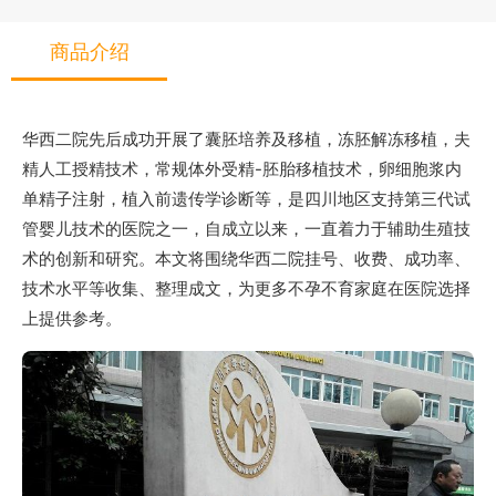
商品介绍
华西二院先后成功开展了囊胚培养及移植，冻胚解冻移植，夫
精人工授精技术，常规体外受精-胚胎移植技术，卵细胞浆内
单精子注射，植入前遗传学诊断等，是四川地区支持第三代试
管婴儿技术的医院之一，自成立以来，一直着力于辅助生殖技
术的创新和研究。本文将围绕华西二院挂号、收费、成功率、
技术水平等收集、整理成文，为更多不孕不育家庭在医院选择
上提供参考。