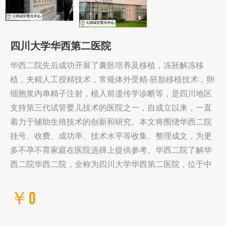
四川大学华西第二医院
华西二院先后成功开展了囊胚培养及移植，冻胚解冻移
植，夫精人工授精技术，常规体外受精-胚胎移植技术，卵
细胞浆内单精子注射，植入前遗传学诊断等，是四川地区
支持第三代试管婴儿技术的医院之一，自成立以来，一直
着力于辅助生殖技术的创新和研究。本文将围绕华西二院
挂号、收费、成功率、技术水平等收集、整理成文，为更
多不孕不育家庭在医院选择上提供参考。华西二院了解华
西二院华西二院，全称为四川大学华西第二医院，位于中
￥0