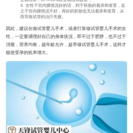
4. 女性子宫内膜情况好的话，利于胚胎的着床和发育，反
之子宫内膜情况不好，再好的胚胎也无法着床和发育，从
而导致试管的治疗失败。
因此，建议在做试管婴儿手术，或者打算做试管婴儿手术的女
性，一定要调理好自己的身体状况，即不过于肥胖，也不过于
消瘦，营养均衡，趁年龄允许，趁早做试管婴儿手术，这样才
能使受孕的机率增大。