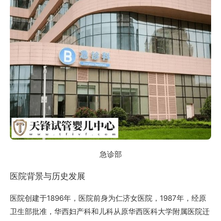
急诊部
医院背景与历史发展
医院创建于1896年，医院前身为仁济女医院，1987年，经原
卫生部批准，华西妇产科和儿科从原华西医科大学附属医院迁