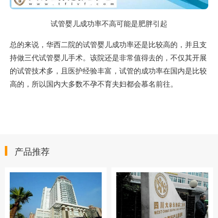
试管婴儿成功率不高可能是肥胖引起
总的来说，华西二院的试管婴儿成功率还是比较高的，并且支
持做三代试管婴儿手术。该院还是非常值得去的，不仅其开展
的试管技术多，且医护经验丰富，试管的成功率在国内是比较
高的，所以国内大多数不孕不育夫妇都会慕名前往。
产品推荐