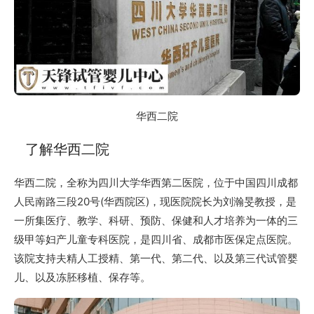
华西二院
了解华西二院
华西二院，全称为四川大学华西第二医院，位于中国四川成都
人民南路三段20号(华西院区)，现医院院长为刘瀚旻教授，是
一所集医疗、教学、科研、预防、保健和人才培养为一体的三
级甲等妇产儿童专科医院，是四川省、成都市医保定点医院。
该院支持夫精人工授精、第一代、第二代、以及第三代试管婴
儿、以及冻胚移植、保存等。