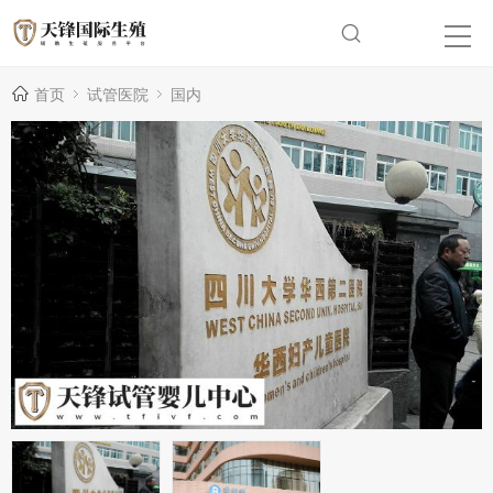
首页
试管医院
国内