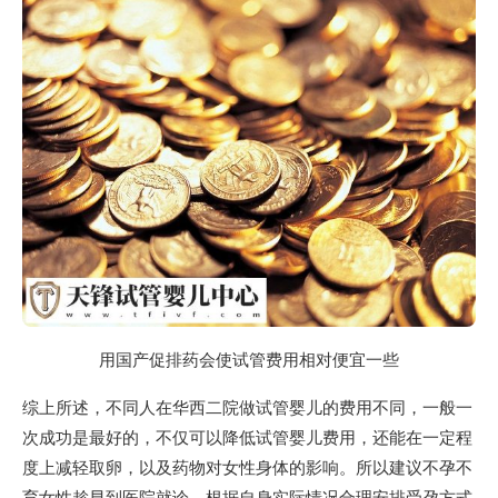
用国产促排药会使试管费用相对便宜一些
综上所述，不同人在华西二院做试管婴儿的费用不同，一般一
次成功是最好的，不仅可以降低试管婴儿费用，还能在一定程
度上减轻取卵，以及药物对女性身体的影响。所以建议不孕不
育女性趁早到医院就诊，根据自身实际情况合理安排受孕方式