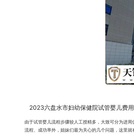
2023六盘水市妇幼保健院试管婴儿费
由于试管婴儿流程步骤较人工授精多，大致可分为进周
流程、成功率外，姐妹们最为关心的几个问题，这里就