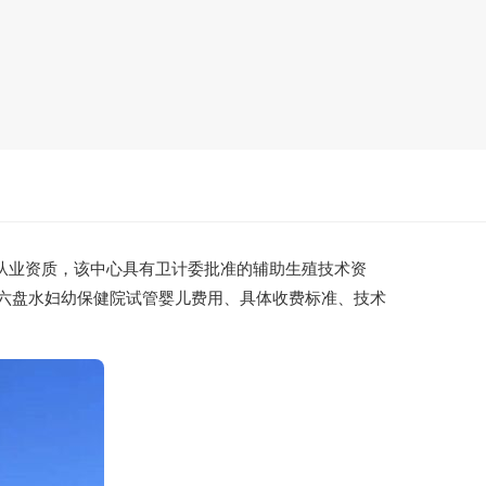
从业资质，该中心具有卫计委批准的辅助生殖技术资
六盘水妇幼保健院试管婴儿费用、具体收费标准、技术