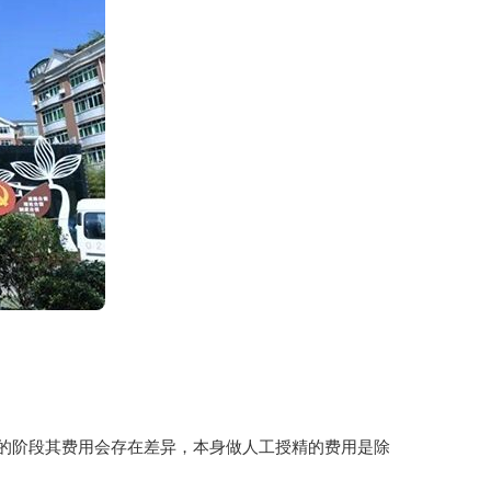
的阶段其费用会存在差异，本身做人工授精的费用是除