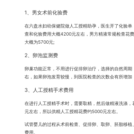
1、男女术前化验费
在六盘水妇幼保健院做人工授精助孕，医生开了化验单，
查和化验费用大概4200元左右，男方精液常规检查花费
大概为5700元;
2、卵泡监测费
卵巢功能正常，不用进行促排卵治疗，选择的自然周期，
右，如果卵泡发育较慢，到医院检查的次数会有所增加，
3、人工授精手术费用
在进行人工授精手术时，需要取精，然后做精液洗涤，花费
元左右，所以供精人工授精花费约5000元左右。
试管婴儿的过程从术前检查、促排卵、取卵、胚胎移植
费用。