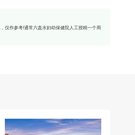
，仅作参考!通常六盘水妇幼保健院人工授精一个周