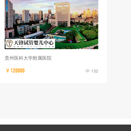
贵州医科大学附属医院
￥120000
132