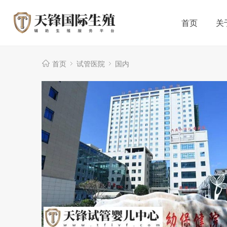
首页
关
首页
试管医院
国内