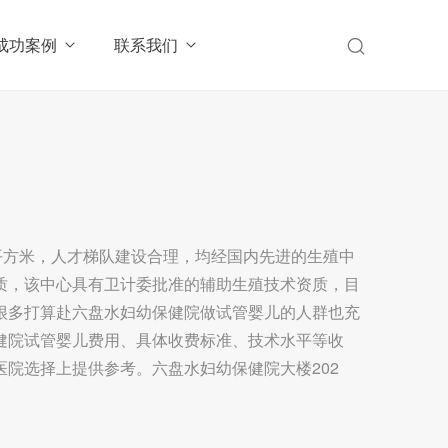
成功案例
联系我们
平方米，人才梯队建设合理，均经国内先进的生殖中
质，该中心具有卫计委批准的辅助生殖技术资质，目
很多打算赴六盘水妇幼保健院做试管婴儿的人群也充
健院试管婴儿费用、具体收费标准、技术水平等收
院选择上提供参考。六盘水妇幼保健院大楼202