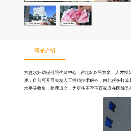
商品介绍
六盘水妇幼保健院生殖中心，占地502平方米，人才
质，目前可开展夫精人工授精技术服务，由此很多打算
水平等收集，整理成文，为更多不孕不育家庭在医院选