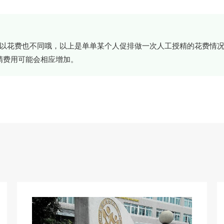
以花费也不同哦，以上是单单某个人促排做一次人工授精的花费情况
授精费用可能会相应增加。