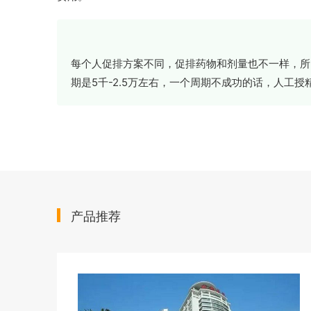
每个人促排方案不同，促排药物和剂量也不一样，所
期是5千-2.5万左右，一个周期不成功的话，人工
产品推荐