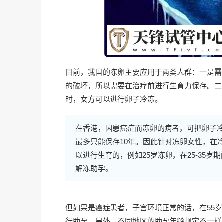
目前，我国的冻卵主要应用于两类人群：一是需
的破坏，所以需要在治疗前进行生育力保存。二
时，女方可以进行卵子冷冻。
在香港，因患癌症而冻卵的病者，可把卵子冷
最多只能保存10年。因此针对冻卵女性，在
以进行生育的，例如25岁冻卵，在25-35岁
解冻助孕。
但如果是癌症患者，子宫环境正常的话，在55
行助孕，另外，不同地区的助孕年龄规定不一样