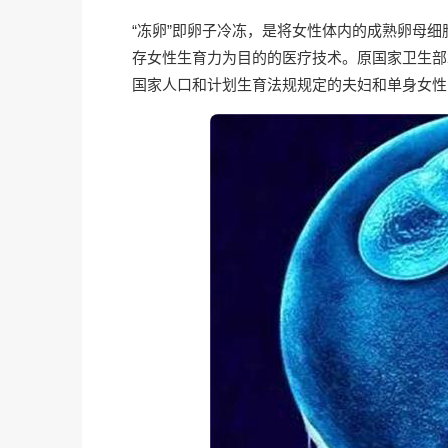
“冻卵”即卵子冷冻，是将女性体内的成熟卵母
存女性生育力为目的的医疗技术。原国家卫生部
国家人口和计划生育法规规定的夫妇和单身女性