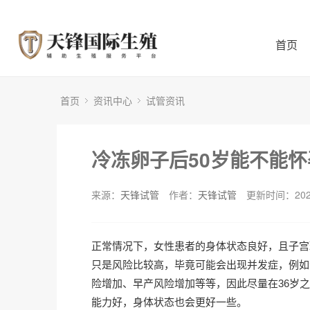
首页
首页
资讯中心
试管资讯
冷冻卵子后50岁能不能怀
来源：
天锋试管
作者：
天锋试管
更新时间：2025
正常情况下，女性患者的身体状态良好，且子宫
只是风险比较高，毕竟可能会出现并发症，例如
险增加、早产风险增加等等，因此尽量在36岁
能力好，身体状态也会更好一些。