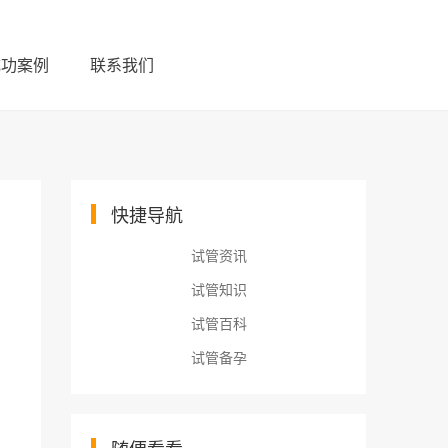
成功案例
联系我们
快捷导航
试管资讯
试管知识
试管百科
试管备孕