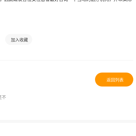
加入收藏
返回列表
还不