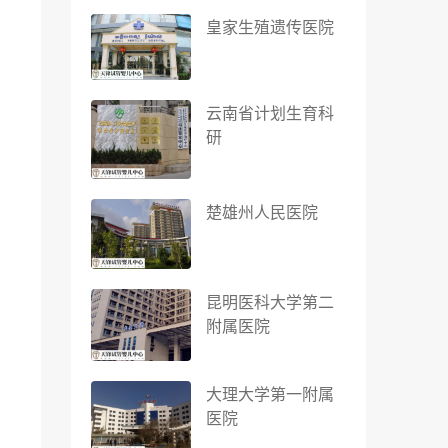
皇家生殖遗传医院
云南省计划生育科
研
楚雄州人民医院
昆明医科大学第二
附属医院
大理大学第一附属
医院