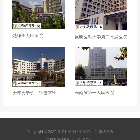
楚雄州人民医院
昆明医科大学第二附属医院
云南省第一人民医院
大理大学第一附属医院
Copyright © 2022-2121
天锋国际生殖中心
版权所有
本站租赁,联系QQ:14827188