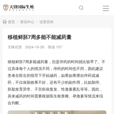
首页
资讯中心
试管百科
移植鲜胚7周多能不能减药量
天锋试管
2024-10-26
阅读
157
移植鲜胚7周多能减药量，但是停药的时间就比较早了。不
过具体每个人的情况不同，停药的时间也不同，因此建议
患者在医生的指导下开始减药，如果如果擅自停药或减
药，不仅保胎效果不好，还有不少的副作用，比如胎停、
胚胎发育异常、子宫疾病复发、性激素紊乱等等。因此，
具体减药的时间需要根据医生检查雌、孕激素等情况来综
合判断。