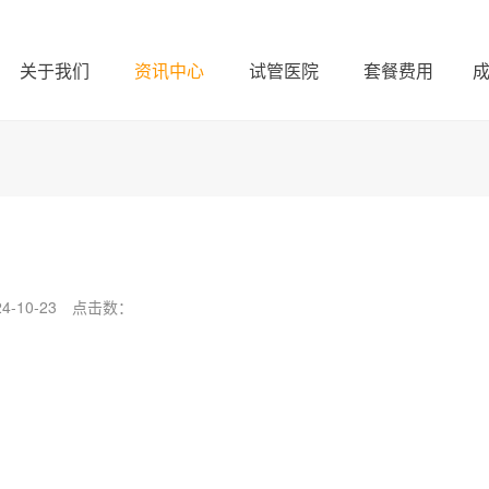
关于我们
资讯中心
试管医院
套餐费用
-10-23
点击数：