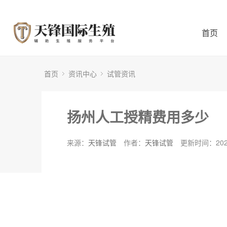
首页
首页
资讯中心
试管资讯
扬州人工授精费用多少
来源：
天锋试管
作者：
天锋试管
更新时间：2024