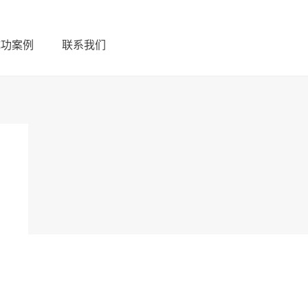
成功案例
联系我们