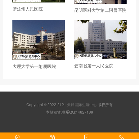
楚雄州人民医院
昆明医科大学第二附属医院
云南省第一人民医院
大理大学第一附属医院
Copyright © 2022-2121
天锋国际生殖中心
版权所有
本站租赁,联系QQ:14827188