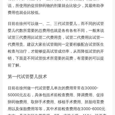
说，所使用的促排卵药物的剂量就会比较少，其最终助孕
费用也就会比较低。
目前在徐州可以做一、二、三代试管婴儿，而不同的试管
婴儿代数所需要的总费用也就是各有各有不同，一般来说
试管三代费用比试管二代费用贵，试管二代费用比试管一
代费用贵。建议大家在试管期间一定要积极配合试管医生
检查与治疗，才能够提高试管成功率，从而降低试管的开
销，下面是不同试管技术所需要的花费，有需要的可以提
前了解。
第一代试管婴儿技术
目前在徐州做一代试管婴儿单次的费用常常在30000-
50000元左右，具体包括术前检查费用、降调费用、促排
卵药物费用、取卵手术费用、移植手术费用、胚胎培育费
用以及保胎费用等等，其中术前检查费用在3000-6000元