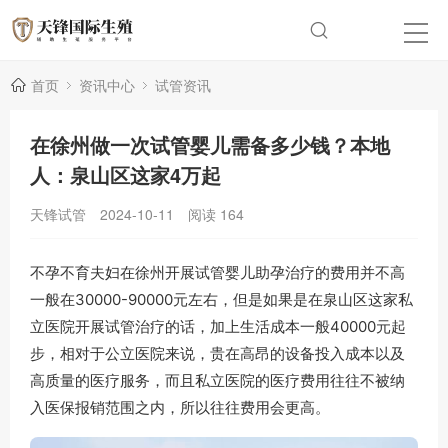
首页
资讯中心
试管资讯
在徐州做一次试管婴儿需备多少钱？本地
人：泉山区这家4万起
天锋试管
2024-10-11
阅读
164
不孕不育夫妇在徐州开展试管婴儿助孕治疗的费用并不高
一般在30000-90000元左右，但是如果是在泉山区这家私
立医院开展试管治疗的话，加上生活成本一般40000元起
步，相对于公立医院来说，贵在高昂的设备投入成本以及
高质量的医疗服务，而且私立医院的医疗费用往往不被纳
入医保报销范围之内，所以往往费用会更高。