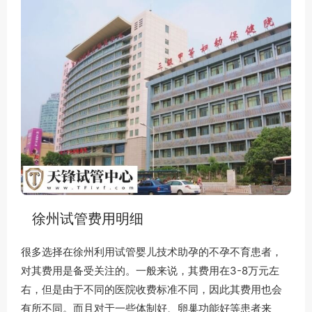
徐州试管费用明细
很多选择在徐州利用试管婴儿技术助孕的不孕不育患者，
对其费用是备受关注的。一般来说，其费用在3-8万元左
右，但是由于不同的医院收费标准不同，因此其费用也会
有所不同。而且对于一些体制好、卵巢功能好等患者来