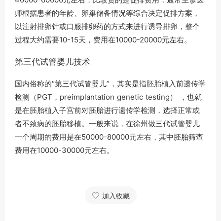
师根据患者的年龄、卵巢储备情况等综合决定促排方案，
以注射排卵针或口服排卵药的方式来进行诱导排卵，整个
过程大约需要10-15天，费用在10000-20000元左右。
第三代试管婴儿技术
国内俗称的“第三代试管婴儿”，其实是指胚胎植入前遗传学
检测（PGT，preimplantation genetic testing） ，也就
是在胚胎植入子宫前对胚胎进行遗传学检测，选择正常或
者不致病的胚胎移植。一般来说，在徐州做三代试管婴儿
一个周期的费用是在50000-80000元左右，其中胚胎筛查
费用在10000-30000元左右。
加入收藏