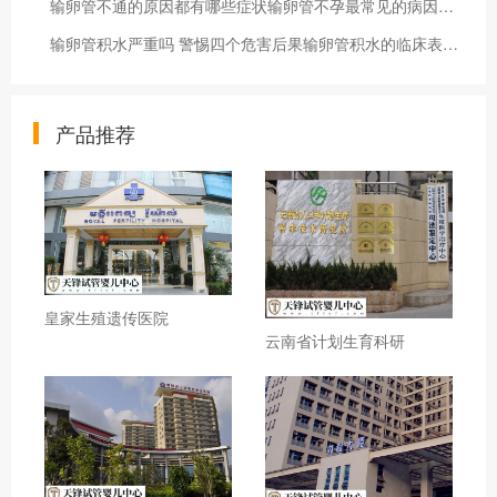
输卵管不通的原因都有哪些症状输卵管不孕最常见的病因输卵管不孕的十大原因
输卵管积水严重吗 警惕四个危害后果输卵管积水的临床表现及时了解输卵管积水的症状
产品推荐
皇家生殖遗传医院
云南省计划生育科研