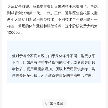
之后就是取卵、胚胎培养费到后来移植手术费用了。考虑
到试管划分为第一代、二代、三代，通常医生会根据夫妻
两个人情况判断采用哪类技术，不同技术产生费用是不一
样的，常规的体外受精和胚胎培养，这个阶段花费大约为
10000元。
但对于每个家庭来说，由于身体条件不同，消费水平
不同，比如患有严重生殖疾病的女性，或者家庭照顾
者较多，费用可能会增加。所以上费用仅供参考，具
体需要用多少钱，还会建议去该院的生殖中心咨询。
加入收藏