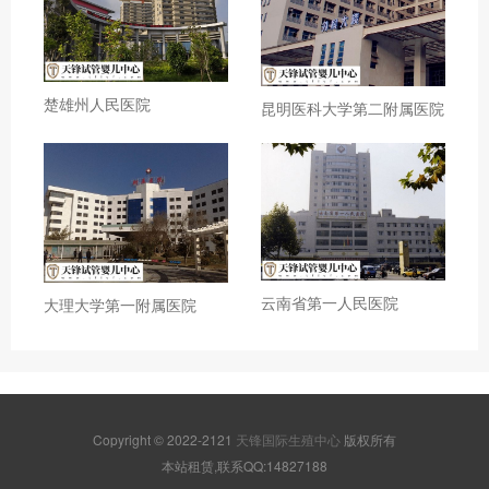
楚雄州人民医院
昆明医科大学第二附属医院
云南省第一人民医院
大理大学第一附属医院
Copyright © 2022-2121
天锋国际生殖中心
版权所有
本站租赁,联系QQ:14827188