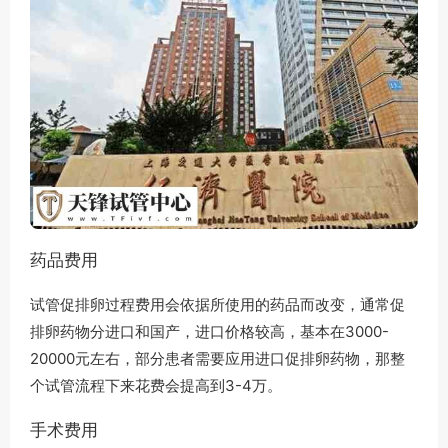
药品费用
试管促排卵过程费用会依据所使用的药品而改变，通常促
排卵药物分进口和国产，进口价格较高，基本在3000-
20000元左右，部分患者需要应用进口促排卵药物，那整
个试管流程下来花费会提高到3-4万。
手术费用