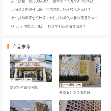
人工授精一般几次成功人工授精十个有九个不成功吗人工授精和试管婴儿有什么区别？应该如何选择？
上海瑞金医院可以做供卵试管婴儿吗？技术怎么样？
女性排卵期要怎么计算？女性排卵期的症状表现是什么？
孕 35 + 周臀位，死产，胎盘早剥还是脐带因素？
产品推荐
皇家生殖遗传医院
云南省计划生育科研