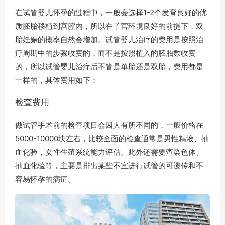
在试管婴儿怀孕的过程中，一般会选择1-2个发育良好的优
质胚胎移植到宫腔内，所以在子宫环境良好的前提下，双
胎妊娠的概率自然会增加。试管婴儿治疗的费用是按照治
疗周期中的步骤收费的，而不是按照植入的胚胎数收费
的，所以试管婴儿治疗后不管是单胎还是双胎，费用都是
一样的，具体费用如下：
检查费用
做试管手术前的检查项目会因人有所不同的，一般价格在
5000-10000块左右，比较全面的检查通常是男性精液、抽
血化验，女性生殖系统能力评估。此外还需要查染色体、
抽血化验等，主要是排出某些不宜进行试管的可遗传和不
容易怀孕的病症。