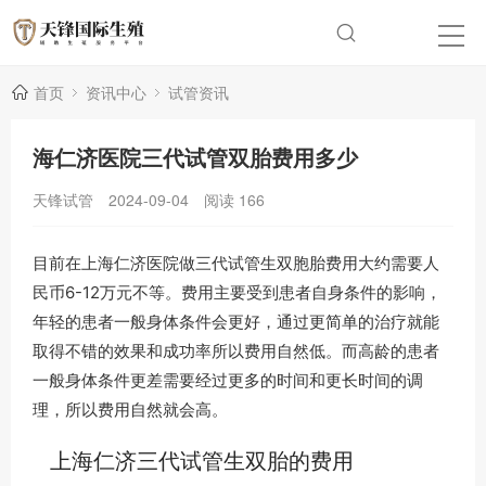
首页
资讯中心
试管资讯
海仁济医院三代试管双胎费用多少
天锋试管
2024-09-04
阅读
166
目前在上海仁济医院做三代试管生双胞胎费用大约需要人
民币6-12万元不等。费用主要受到患者自身条件的影响，
年轻的患者一般身体条件会更好，通过更简单的治疗就能
取得不错的效果和成功率所以费用自然低。而高龄的患者
一般身体条件更差需要经过更多的时间和更长时间的调
理，所以费用自然就会高。
上海仁济三代试管生双胎的费用