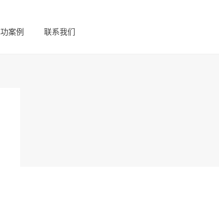
成功案例
联系我们