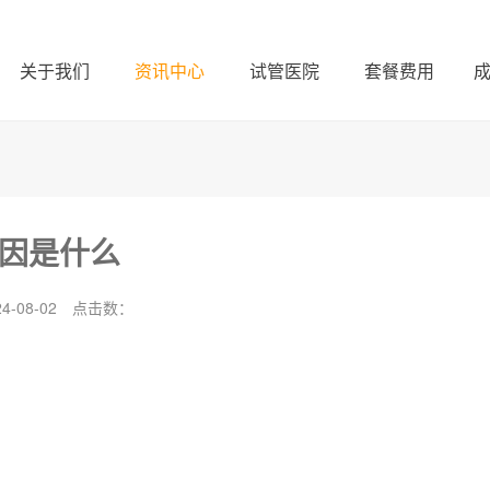
关于我们
资讯中心
试管医院
套餐费用
原因是什么
-08-02
点击数：