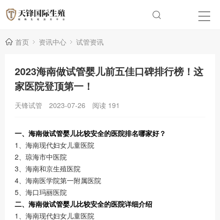
首页
资讯中心
试管资讯
2023海南做试管婴儿前五佳口碑排行榜！这
家医院登顶第一！
天锋试管
2023-07-26
阅读
191
一、海南做试管婴儿比较安全的医院排名哪家好？
1、海南现代妇女儿童医院
2、琼海市中医院
3、海南和京生殖医院
4、海南医学院第一附属医院
5、海口玛丽医院
二、海南做试管婴儿比较安全的医院详细介绍
1、海南现代妇女儿童医院