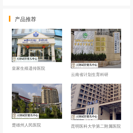
产品推荐
皇家生殖遗传医院
云南省计划生育科研
楚雄州人民医院
昆明医科大学第二附属医院