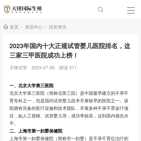
首页
资讯中心
试管资讯
2023年国内十大正规试管婴儿医院排名，这
三家三甲医院成功上榜！
天锋试管
2023-07-26
阅读
311
一、北京大学第三医院
北京大学第三医院（简称北医三院）是中国最早建立的不孕不
育专科之一，也是国内试管婴儿技术开展较早的医院之一。该
院拥有完备的医疗设施和技术团队，开展多种不孕不育诊疗项
目，如人工授精、试管婴儿等，成功率较高，达到国内领先水
平。
二、上海市第一妇婴保健院
上海市第一妇婴保健院（简称市一妇婴）是不孕不育症治疗的