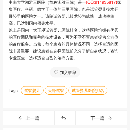
中南大学湘雅三医院（简称湘雅三院）是一
(QQ:914935817)
家
集医疗、科研、教学于一体的三甲医院，也是试管婴儿技术开
展较早的医院之一。该院试管婴儿技术较为成熟，成功率较
高，已达到国内领先水平。
以上是国内十大正规试管婴儿医院排名，这些医院均拥有优秀
的医疗团队和完善的技术设备，可为不孕不育患者提供全方位
的诊疗服务。当然，每个患者的具体情况不同，选择合适的医
院非常重要，建议患者在选择医院前充分了解自身状况，咨询
专业医生，选择适合自己的治疗方案。
加入收藏
Tag：
试管婴儿
天锋试管
试管婴儿医院排名
上一篇
下一篇