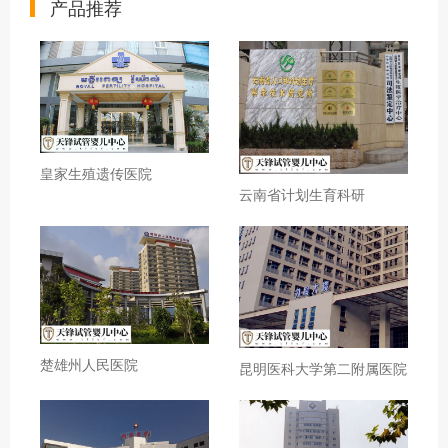
产品推荐
皇家生殖遗传医院
云南省计划生育科研
楚雄州人民医院
昆明医科大学第二附属医院