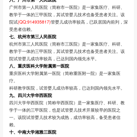
广州市第一人民医院（简称市一医院）是一家集医疗、科研、
教学于一体的三甲医院，其试管婴儿技术也备受患者关注。该
院试
(QQ:914935817)
管婴儿成功率较高，已跃居国内前列，深
受患者信赖。
七、杭州市第三人民医院
杭州市第三人民医院（简称市三医院）是一家集医疗、科研、
教学于一体的三甲医院，其试管婴儿技术也备受患者关注。该
院试管婴儿成功率较高，已达到国内领先水平。
八、重庆医科大学附属第一医院
重庆医科大学附属第一医院（简称重医附一院）是一家集医
疗。
科研教学医院，试管婴儿成功率较高，已达到国内领先水平。
九、四川大学华西医院
四川大学华西医院（简称华西医院）是一家集医疗、科研、教
学于一体的三甲医院，也是试管婴儿技术开展较早的医院之
一。该院试管婴儿技术较为成熟，成功率较高，备受患者信
赖。
十、中南大学湘雅三医院