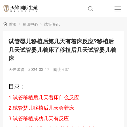
首页
资讯中心
试管资讯
试管婴儿移植后第几天有着床反应?移植后
几天试管婴儿着床了移植后几天试管婴儿着
床
天锋试管
2024-03-17
阅读
637
目录：
1.试管移植后几天着床什么反应
2.试管婴儿移植后几天会着床
3.试管移植成功几天有反应