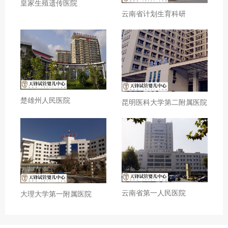
皇家生殖遗传医院
云南省计划生育科研
楚雄州人民医院
昆明医科大学第二附属医院
云南省第一人民医院
大理大学第一附属医院