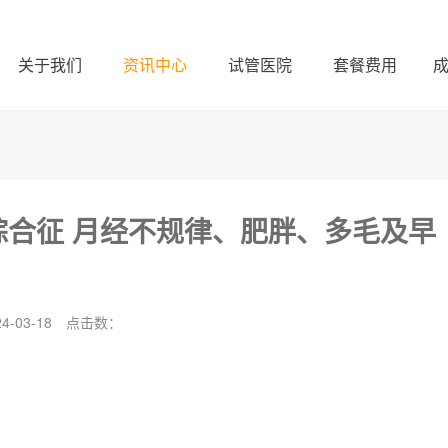
关于我们
资讯中心
试管医院
套餐费用
综合征 月经不规律、肥胖、多毛及早
-03-18
点击数：