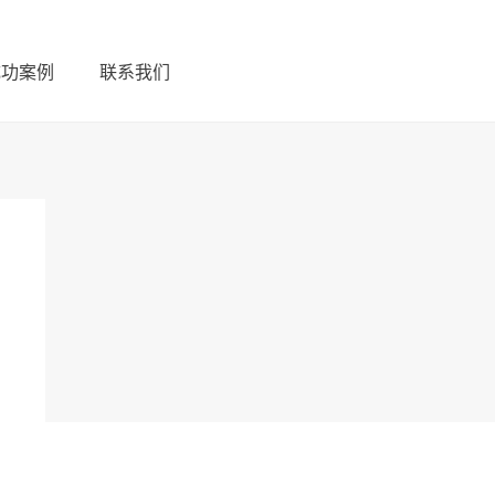
成功案例
联系我们