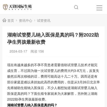
首页
资讯中心
试管资讯
湖南试管婴儿纳入医保是真的吗？附2022助
孕生男孩最新收费
2024-03-17
阅读
156
现在有越来越多的不孕不育患者需要借助试管婴儿技术才能完
成生育，不过因为做一次试管婴儿的费用大约3-8万元，反复失
败然后再次移植的话，费用可能高达十几二十万。因而还是有
部分家庭是难以承担如此高昂的费用的，但是从3月26日北京率
先将辅助生殖纳入医保后，不少人都想知道湖南试管婴儿纳入
医保是真的吗？下面生殖专家就来为大家解答，另外附上湖南
2022助孕生男孩最新收费。
湖南试管婴儿纳入医保是真的吗？