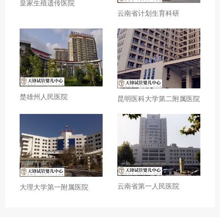
皇家生殖遗传医院
云南省计划生育科研
楚雄州人民医院
昆明医科大学第二附属医院
云南省第一人民医院
大理大学第一附属医院